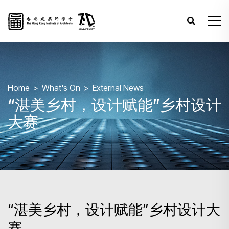
Home
What's On
External News
“湛美乡村，设计赋能”乡村设计
大赛
“湛美乡村，设计赋能”乡村设计大
赛