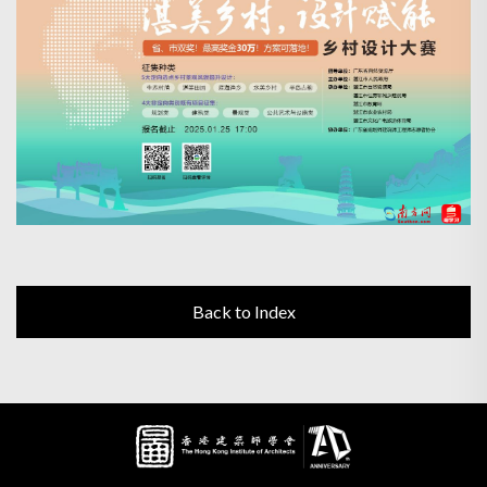
Back to Index