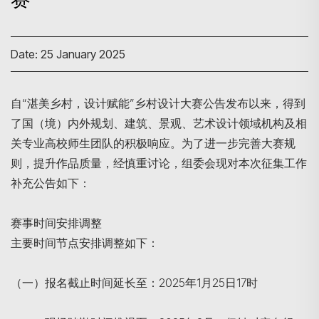
Date: 25 January 2025
自“湛美乡村，设计赋能”乡村设计大赛公告发布以来，得到
了国（境）内外规划、建筑、景观、艺术设计领域机构及相
关专业高校师生团队的积极响应。为了进一步完善大赛规
则，提升作品质量，经慎重讨论，组委会现对本次征集工作
补充公告如下：
赛事时间安排调整
主要时间节点安排调整如下：
（一）报名截止时间延长至：2025年1月25日17时