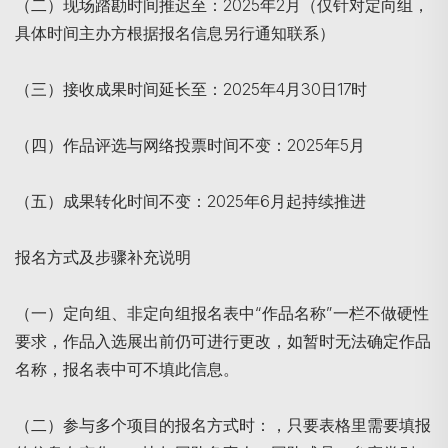
（二）现场踏勘时间推迟至：2025年2月（仅针对定向组，
具体时间主办方根据报名信息另行通知联系）
（三）接收成果时间延长至：2025年4月30日17时
（四）作品评选与网络投票时间不变：2025年5月
（五）成果转化时间不变：2025年6月起持续推进
报名方式及步骤补充说明
Search
（一）定向组、非定向组报名表中“作品名称”一栏不做硬性
要求，作品入选展出前仍可进行更改，如暂时无法确定作品
名称，报名表中可不填此信息。
（二）参与多个项目的报名方式时：，只要表格里需要填报