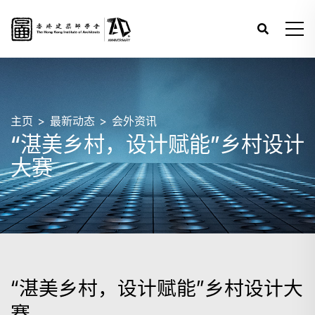
主页
最新动态
会外资讯
“湛美乡村，设计赋能”乡村设计
大赛
“湛美乡村，设计赋能”乡村设计大
赛