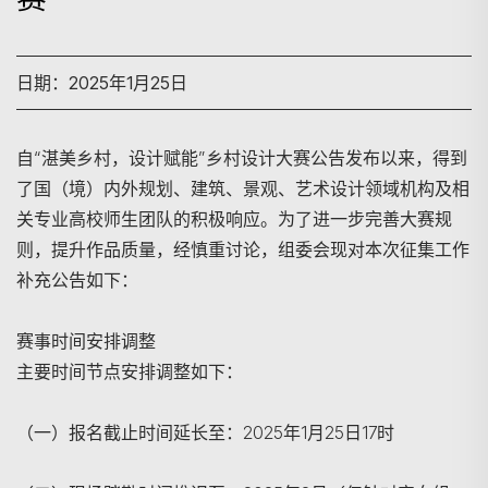
日期：2025年1月25日
自“湛美乡村，设计赋能”乡村设计大赛公告发布以来，得到
了国（境）内外规划、建筑、景观、艺术设计领域机构及相
关专业高校师生团队的积极响应。为了进一步完善大赛规
则，提升作品质量，经慎重讨论，组委会现对本次征集工作
补充公告如下：
赛事时间安排调整
主要时间节点安排调整如下：
（一）报名截止时间延长至：2025年1月25日17时