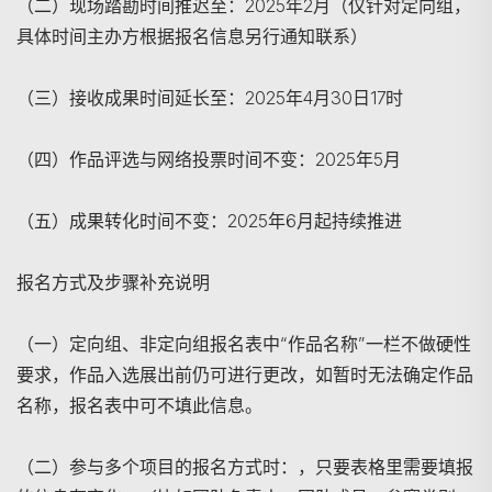
（二）现场踏勘时间推迟至：2025年2月（仅针对定向组，
具体时间主办方根据报名信息另行通知联系）
（三）接收成果时间延长至：2025年4月30日17时
（四）作品评选与网络投票时间不变：2025年5月
（五）成果转化时间不变：2025年6月起持续推进
报名方式及步骤补充说明
搜寻
（一）定向组、非定向组报名表中“作品名称”一栏不做硬性
要求，作品入选展出前仍可进行更改，如暂时无法确定作品
名称，报名表中可不填此信息。
（二）参与多个项目的报名方式时：，只要表格里需要填报