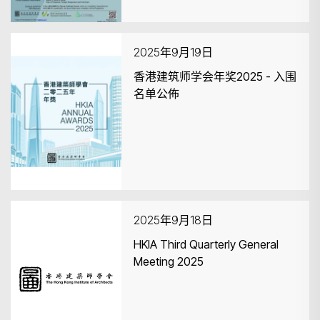
2025年9月19日
香港建筑师学会年奖2025 - 入围
名单公佈
2025年9月18日
HKIA Third Quarterly General
Meeting 2025