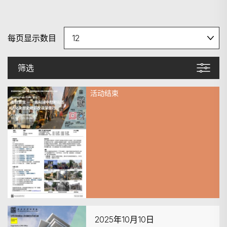
每页显示数目
筛选
活动结束
2025年10月11日
香港建筑师学会粤历更生——广
州城中历史街区活化及历史建筑
改造深度行
2025年10月10日