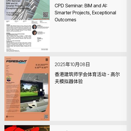
CPD Seminar: BIM and AI:
Smarter Projects, Exceptional
Outcomes
2025年10月08日
香港建筑师学会体育活动 - 高尔
夫模拟器体验