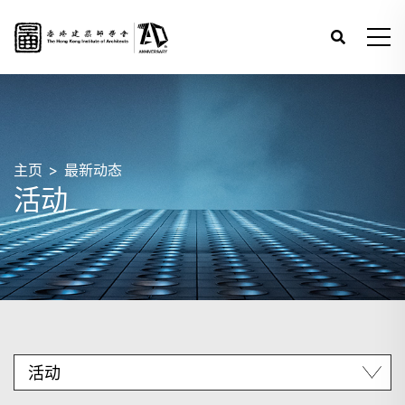
主页
最新动态
活动