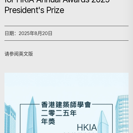
President's Prize
日期：2025年8月20日
请参阅英文版
搜寻