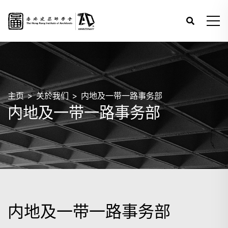
主页
关於我们
内地及一带一路事务部
内地及一带一路事务部
内地及一带一路事务部