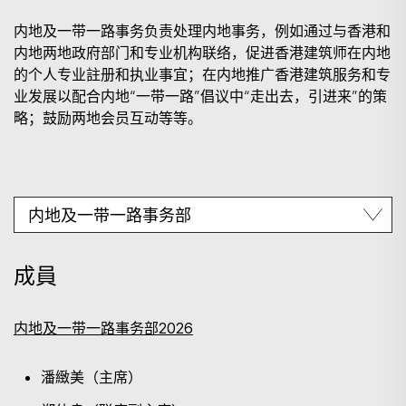
内地及一带一路事务负责处理内地事务，例如通过与香港和
内地两地政府部门和专业机构联络，促进香港建筑师在内地
的个人专业註册和执业事宜；在内地推广香港建筑服务和专
业发展以配合内地“一带一路”倡议中“走出去，引进来”的策
略；鼓励两地会员互动等等。
成員
内地及一带一路事务部2026
潘緻美（主席）