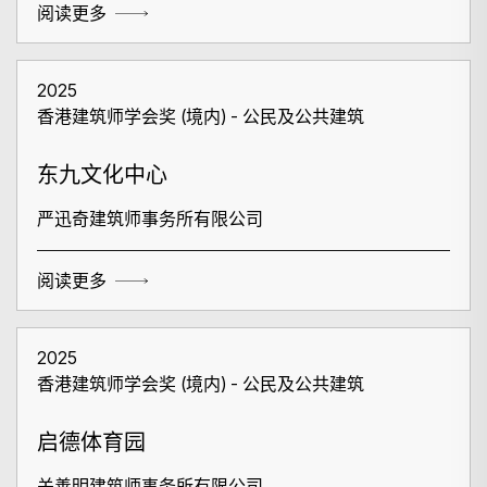
阅读更多
2025
香港建筑师学会奖 (境内) - 公民及公共建筑
东九文化中心
严迅奇建筑师事务所有限公司
阅读更多
2025
香港建筑师学会奖 (境内) - 公民及公共建筑
启德体育园
搜寻
关善明建筑师事务所有限公司