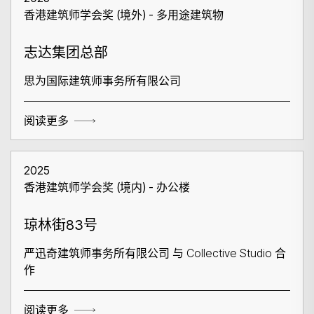
香港建筑师学会奖 (境外) - 多用途建筑物
志达集团总部
思为国际建筑师事务所有限公司
阅读更多
2025
香港建筑师学会奖 (境内) - 办公楼
琼林街83号
严迅奇建筑师事务所有限公司 与 Collective Studio 合
作
阅读更多