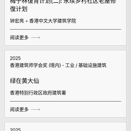
梅子林復育计划(二): 永续乡村社区老屋修
復计划
钟宏亮 + 香港中文大学建筑学院
阅读更多
2025
香港建筑师学会奖 (境内) - 工业 / 基础设施建筑
绿在黄大仙
香港特别行政区政府建筑署
阅读更多
2025