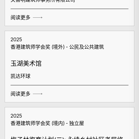
阅读更多
2025
香港建筑师学会奖 (境外) - 公民及公共建筑
玉湖美术馆
凯达环球
阅读更多
2025
香港建筑师学会奖 (境内) - 独立屋