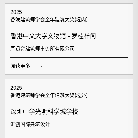
2025
香港建筑师学会全年建筑大奖(境内)
香港中文大学文物馆 - 罗桂祥阁
严迅奇建筑师事务所有限公司
阅读更多
2025
香港建筑师学会全年建筑大奖(境外)
深圳中学光明科学城学校
汇创国际建筑设计