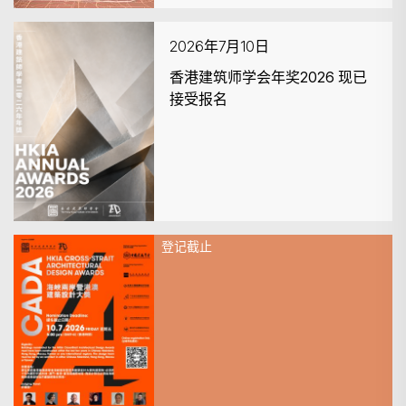
2026年7月10日
香港建筑师学会年奖2026 现已
接受报名
登记截止
2026年7月10日
海峡两岸暨港澳建筑设计大奨
（CADA 2026）- 提交截止日期
延长至2026年7月10日下午5时
正