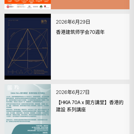
2026年6月29日
香港建筑师学会70週年
2026年6月27日
【HKIA 70A x 開方講堂】香港的
建設 系列講座