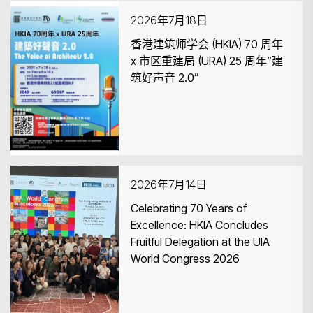
2026年7月18日
香港建筑师学会 (HKIA) 70 周年
x 市区重建局 (URA) 25 周年“建
筑好声音 2.0”
搜寻
2026年7月14日
Celebrating 70 Years of
Excellence: HKIA Concludes
Fruitful Delegation at the UIA
World Congress 2026