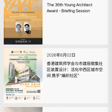
The 36th Young Architect
Award - Briefing Session
2026年8月02日
香港建筑师学会与市建局徵集社
区装置设计：活化中西区城市空
间 携手“编织社区”