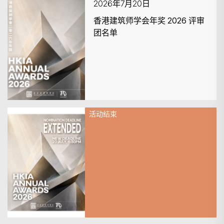
2026年7月20日
香港建筑师学会年奖 2026 评审
团名单
活动结束
2026年7月20日
HKIA Annual Awards 2026 –
Nomination Deadline
EXTENDED!