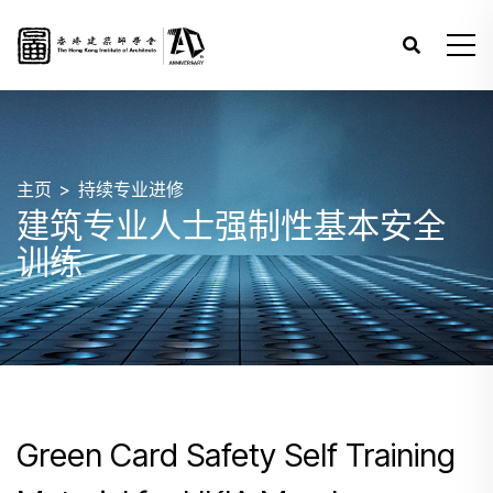
主页
持续专业进修
建筑专业人士强制性基本安全
训练
Green Card Safety Self Training