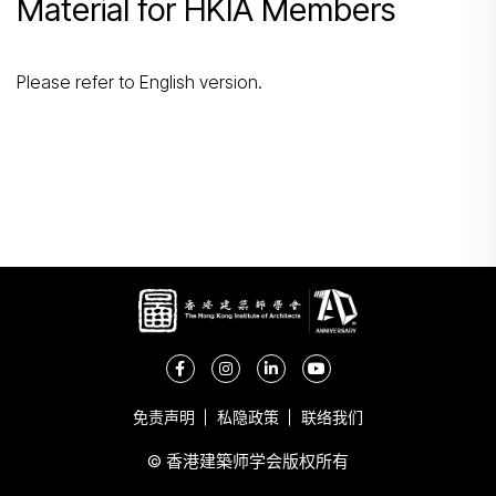
搜寻
Material for HKIA Members
Please refer to English version.
免责声明
私隐政策
联络我们
© 香港建築师学会版权所有