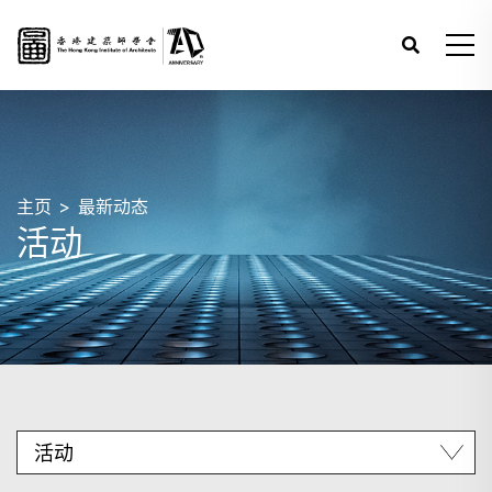
主页
最新动态
活动