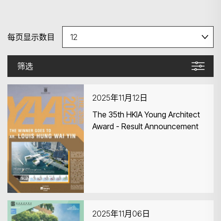
每页显示数目
筛选
2025年11月12日
The 35th HKIA Young Architect
Award - Result Announcement
2025年11月06日