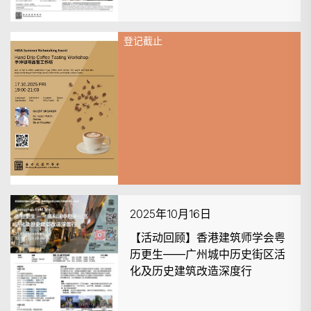
登记截止
2025年10月17日
Hand Drip Coffee Tasting
Workshop
2025年10月16日
【活动回顾】香港建筑师学会粤
历更生——广州城中历史街区活
化及历史建筑改造深度行