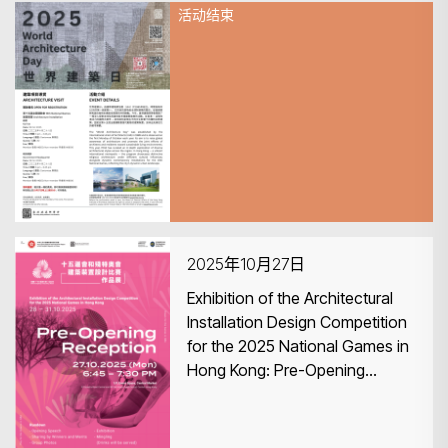
活动结束
2025年10月28日
【限时优惠】2025 世界建筑日
建筑装置参观 —— 启德 & 政府
总部
搜寻
2025年10月27日
Exhibition of the Architectural
Installation Design Competition
for the 2025 National Games in
Hong Kong: Pre-Opening
Reception