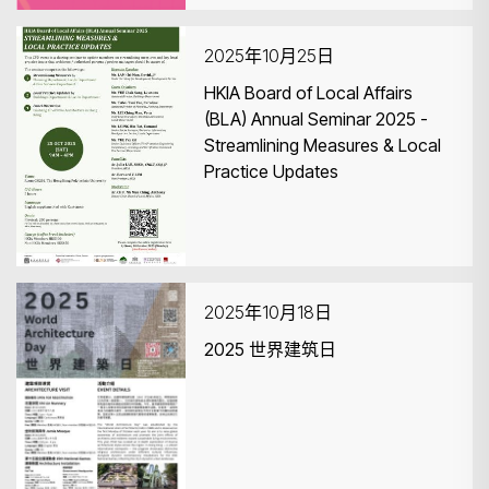
2025年10月25日
HKIA Board of Local Affairs
(BLA) Annual Seminar 2025 -
Streamlining Measures & Local
Practice Updates
2025年10月18日
2025 世界建筑日