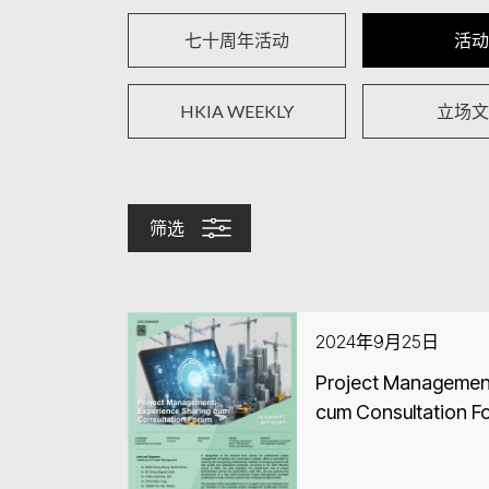
七十周年活动
活动
HKIA WEEKLY
立场文
筛选
2024年9月25日
Project Management
cum Consultation F