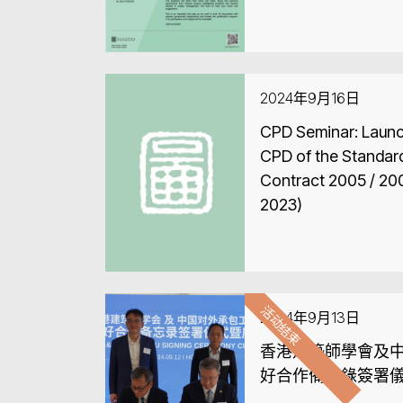
2024年9月16日
CPD Seminar: Launching Ceremony cum
CPD of the Standard
Contract 2005 / 200
2023)
活动结束
2024年9月13日
香港建築師學會及
好合作備忘錄簽署