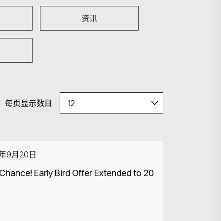
资讯
每页显示数目
4年9月20日
Chance! Early Bird Offer Extended to 20