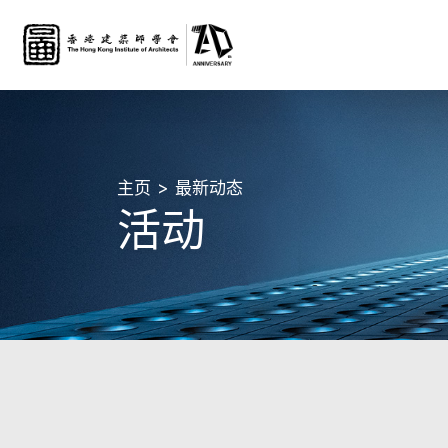
主页
最新动态
活动