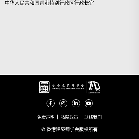
搜寻
中华人民共和国香港特别行政区行政长官
免责声明
私隐政策
联络我们
© 香港建築师学会版权所有