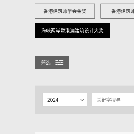
香港建筑师学会金奖
香港建筑
海峡两岸暨港澳建筑设计大奖
筛选