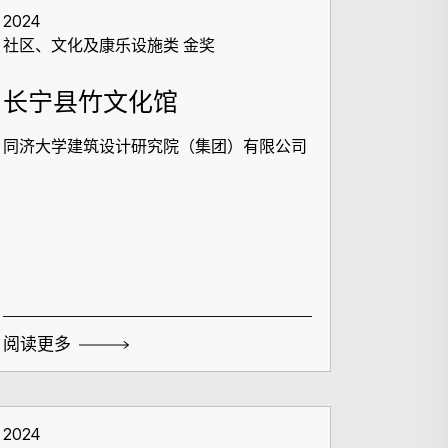
2024
社区、文化及康乐设施类 金奖
长宁县竹文化馆
同济大学建筑设计研究院（集团）有限公司
搜寻
阅读更多
2024