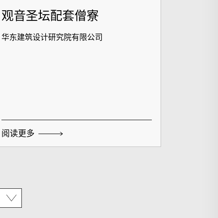
观音圣坛配套僧寮
华东建筑设计研究院有限公司
阅读更多