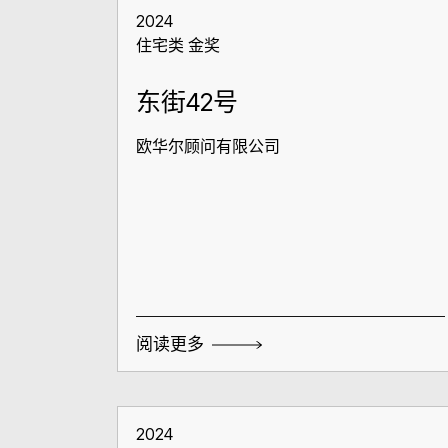
2024
住宅类 金奖
东街42号
欧华尔顾问有限公司
阅读更多
2024