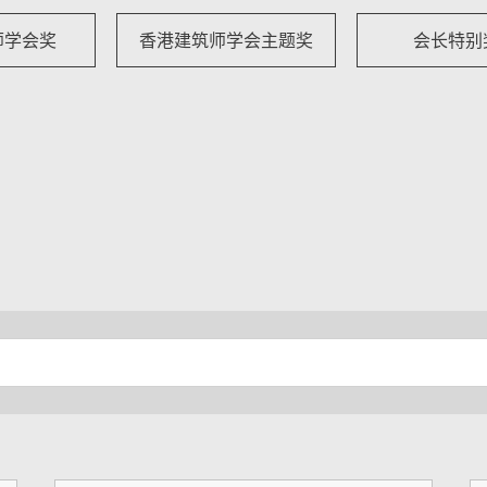
师学会奖
香港建筑师学会主题奖
会长特别