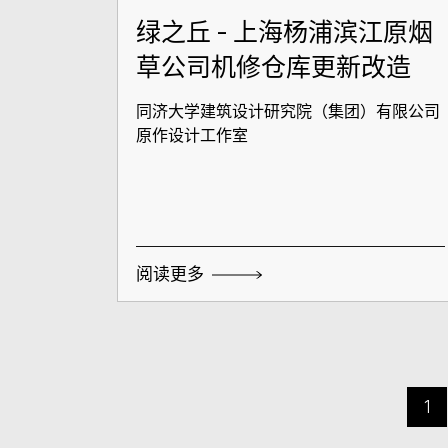
绿之丘 - 上海杨浦滨江原烟
草公司机修仓库更新改造
同济大学建筑设计研究院（集团）有限公司
原作设计工作室
阅读更多
1