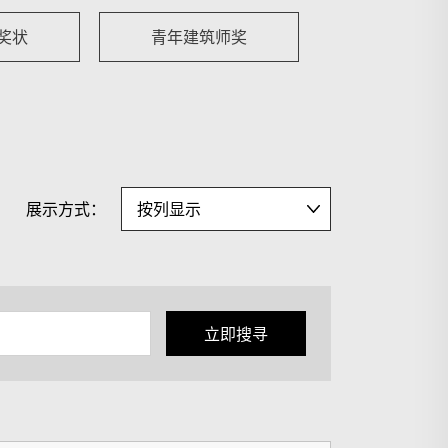
奖状
青年建筑师奖
展示方式：
立即搜寻