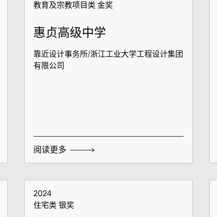
教育及宗教项目类 金奖
惠贞高级中学
靠近设计事务所/浙江工业大学工程设计集团
有限公司
阅读更多
2024
住宅类 银奖