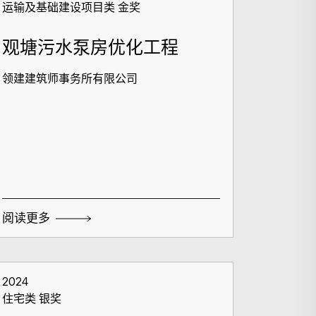
运输及基础建设项目类 金奖
观塘污水泵房优化工程
领建建筑师事务所有限公司
阅读更多
2024
住宅类 银奖