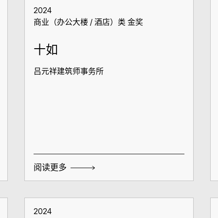
2024
商业（办公大楼 / 酒店）类 金奖
十如
吕元祥建筑师事务所
阅读更多
2024