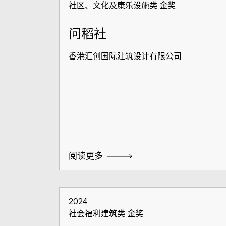
社区、文化及康乐设施类 金奖
问稻社
香港汇创国际建筑设计有限公司
阅读更多
2024
社会福利建筑类 金奖