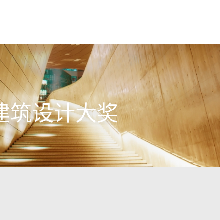
建筑设计大奖