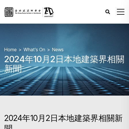
Home
What's On
News
2024年10月2日本地建築界相關
新聞
2024年10月2日本地建築界相關新
聞