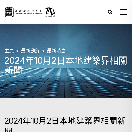
主頁
最新動態
最新消息
2024年10月2日本地建築界相關
新聞
2024年10月2日本地建築界相關新
聞