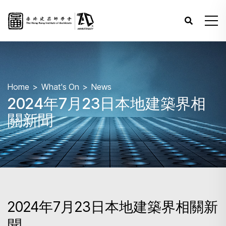
Home
What's On
News
2024年7月23日本地建築界相
關新聞
2024年7月23日本地建築界相關新
聞