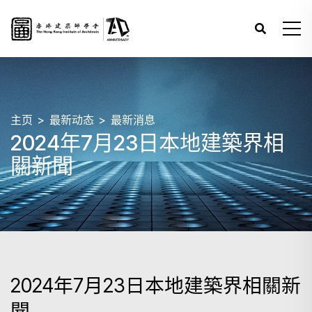
主页
最新动态
最新消息
2024年7月23日本地建築界相
關新聞
2024年7月23日本地建築界相關新
聞