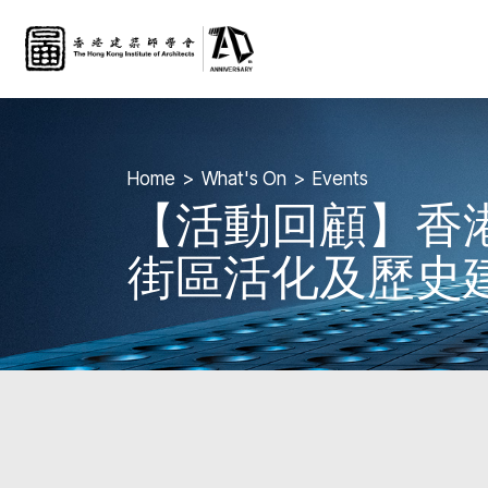
Home
What's On
Events
【活動回顧】香
街區活化及歷史