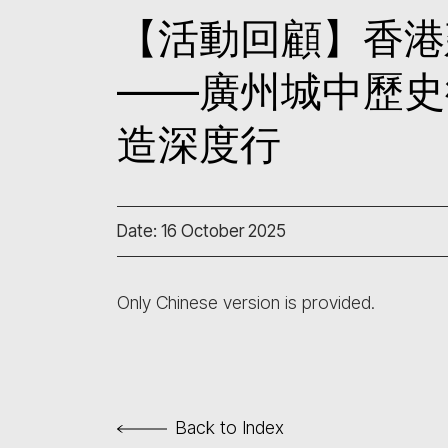
【活動回顧】香港
——廣州城中歷史
造深度行
Date: 16 October 2025
Only Chinese version is provided.
Back to Index