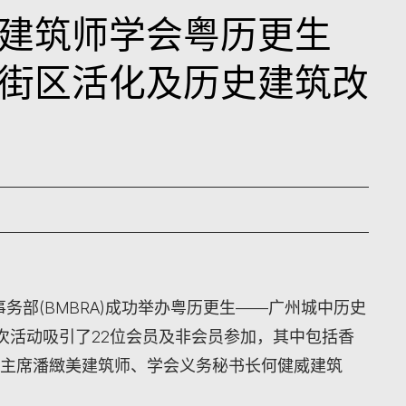
建筑师学会粤历更生
街区活化及历史建筑改
路事务部(BMBRA)成功举办粤历更生——广州城中历史
次活动吸引了22位会员及非会员参加，其中包括香
A主席潘緻美建筑师、学会义务秘书长何健威建筑