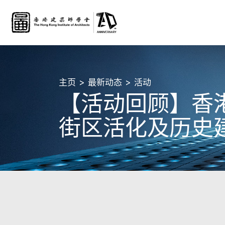
主页
最新动态
活动
【活动回顾】香
街区活化及历史