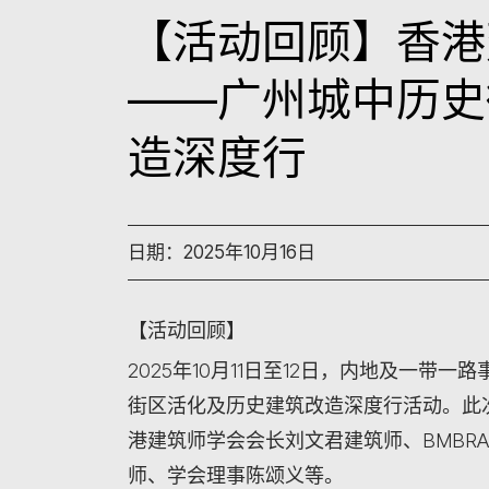
【活动回顾】香港
——广州城中历史
造深度行
日期：2025年10月16日
【活动回顾】
2025年10月11日至12日，内地及一带一
街区活化及历史建筑改造深度行活动。此
港建筑师学会会长刘文君建筑师、BMBR
师、学会理事陈颂义等。