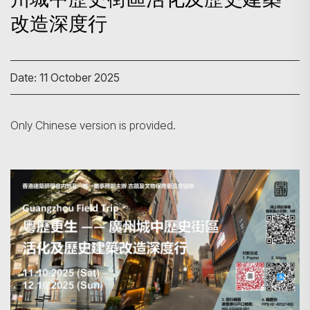
改造深度行
Date: 11 October 2025
Only Chinese version is provided.
Search