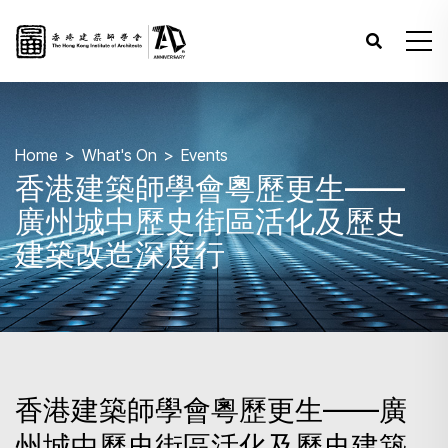
Home
What's On
Events
香港建築師學會粵歷更生——
廣州城中歷史街區活化及歷史
建築改造深度行
香港建築師學會粵歷更生——廣
州城中歷史街區活化及歷史建築