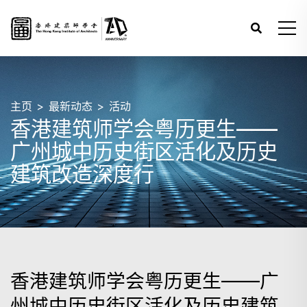
主页
最新动态
活动
香港建筑师学会粤历更生——
广州城中历史街区活化及历史
建筑改造深度行
香港建筑师学会粤历更生——广
州城中历史街区活化及历史建筑