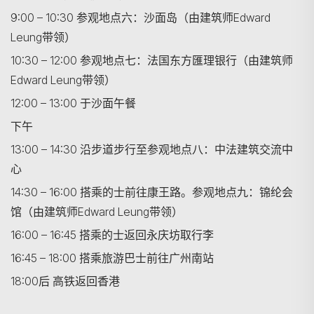
9:00 – 10:30 参观地点六：沙面岛（由建筑师Edward
Leung带领）
10:30 – 12:00 参观地点七：法国东方匯理银行（由建筑师
Edward Leung带领）
12:00 – 13:00 于沙面午餐
下午
13:00 – 14:30 沿步道步行至参观地点八：中法建筑交流中
心
14:30 – 16:00 搭乘的士前往康王路。参观地点九：锦纶会
馆（由建筑师Edward Leung带领）
16:00 – 16:45 搭乘的士返回永庆坊取行李
16:45 – 18:00 搭乘旅游巴士前往广州南站
18:00后 高铁返回香港