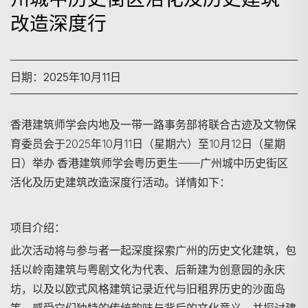
改造深度行
日期：2025年10月11日
香港建筑师学会内地及一带一路事务部将联合古迹及文物保
育委员会于2025年10月11日（星期六）至10月12日（星期
日）举办 香港建筑师学会粤历更生——广州城中历史街区
活化及历史建筑改造深度行活动。
详情如下：
项目介绍：
此次活动将与参与者一起深度探索广州的历史文化建筑，包
括以岭南建筑与粤剧文化为代表、后新建为创意园的永庆
坊，以及以欧式风格建筑记录近代与旧租界历史的沙面岛