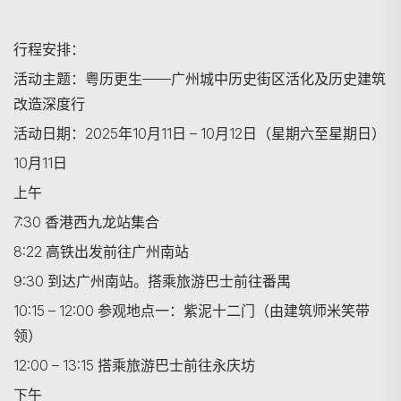
行程安排：
活动主题：粤历更生——广州城中历史街区活化及历史建筑
改造深度行
活动日期：2025年10月11日 – 10月12日（星期六至星期日）
10月11日
上午
7:30 香港西九龙站集合
8:22 高铁出发前往广州南站
9:30 到达广州南站。搭乘旅游巴士前往番禺
10:15 – 12:00 参观地点一：紫泥十二门（由建筑师米笑带
领）
12:00 – 13:15 搭乘旅游巴士前往永庆坊
下午