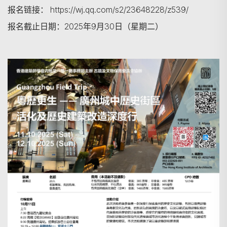
报名链接：
https://wj.qq.com/s2/23648228/z539/
报名截止日期：
2025年9月30日（星期二）