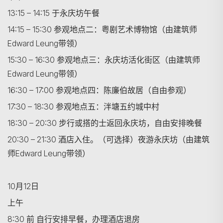
13:15 – 14:15 于永庆坊午餐
14:15 – 15:30 参观地点二：粤剧艺术博物馆（由建筑师
Edward Leung带领）
搜寻
15:30 – 16:30 参观地点三：永庆坊活化街区（由建筑师
Edward Leung带领）
16:30 – 17:00 参观地点四：陈廉伯故居（自由参观）
17:30 – 18:30 参观地点五：泮塘五约城中村
18:30 – 20:30 步行或搭的士返回永庆坊，自由安排晚餐
20:30 – 21:30 酒店入住。（可选择）夜游永庆坊（由建筑
师Edward Leung带领）
10月12日
上午
8:30 前 自行安排早餐，办理酒店退房