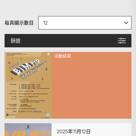
每頁顯示數目
篩選
活動結束
2025年11月12日
HKIA BIM Pro Top-up Training
Programme [T-03]
2025年11月12日