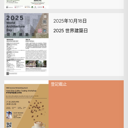
2025年10月18日
2025 世界建築日
登記截止
2025年10月17日
Hand Drip Coffee Tasting
Workshop