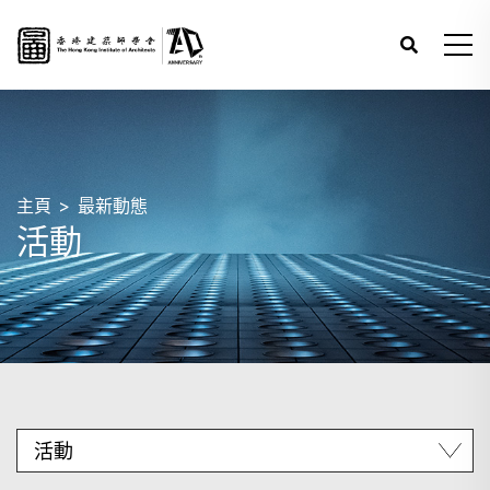
主頁
最新動態
活動