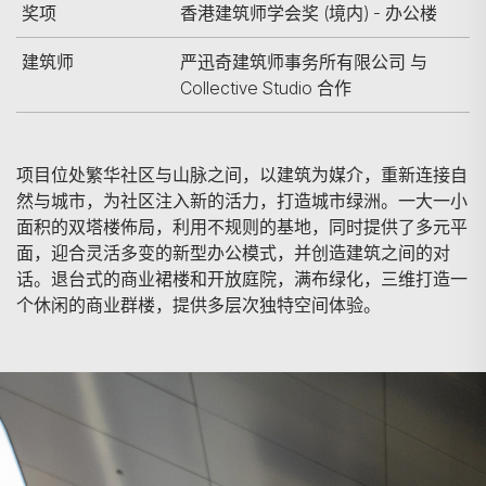
奖项
香港建筑师学会奖 (境内) - 办公楼
建筑师
严迅奇建筑师事务所有限公司 与
Collective Studio 合作
项目位处繁华社区与山脉之间，以建筑为媒介，重新连接自
然与城市，为社区注入新的活力，打造城市绿洲。一大一小
面积的双塔楼佈局，利用不规则的基地，同时提供了多元平
面，迎合灵活多变的新型办公模式，并创造建筑之间的对
话。退台式的商业裙楼和开放庭院，满布绿化，三维打造一
个休闲的商业群楼，提供多层次独特空间体验。