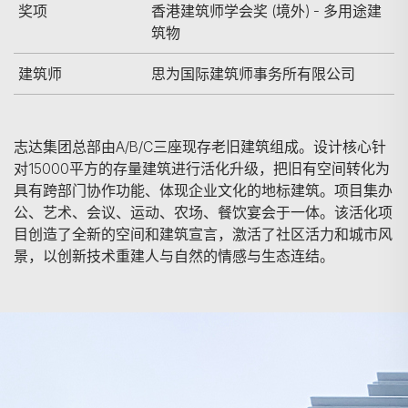
奖项
香港建筑师学会奖 (境外) - 多用途建
筑物
建筑师
思为国际建筑师事务所有限公司
志达集团总部由A/B/C三座现存老旧建筑组成。设计核心针
对15000平方的存量建筑进行活化升级，把旧有空间转化为
具有跨部门协作功能、体现企业文化的地标建筑。项目集办
公、艺术、会议、运动、农场、餐饮宴会于一体。该活化项
目创造了全新的空间和建筑宣言，激活了社区活力和城市风
景，以创新技术重建人与自然的情感与生态连结。