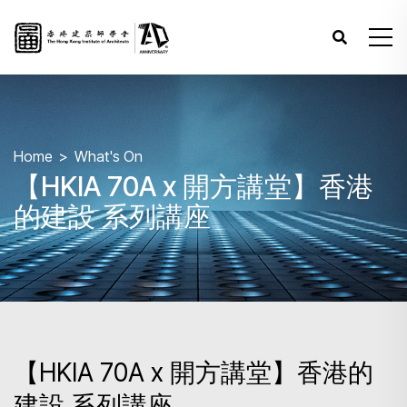
Home
What's On
【HKIA 70A x 開方講堂】香港
的建設 系列講座
【HKIA 70A x 開方講堂】香港的
建設 系列講座