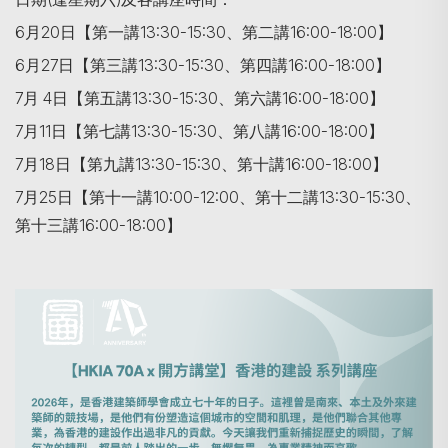
6月20日【第一講13:30-15:30、第二講16:00-18:00】
6月27日【第三講13:30-15:30、第四講16:00-18:00】
7月 4日【第五講13:30-15:30、第六講16:00-18:00】
7月11日【第七講13:30-15:30、第八講16:00-18:00】
7月18日【第九講13:30-15:30、第十講16:00-18:00】
7月25日【第十一講10:00-12:00、第十二講13:30-15:30、
第十三講16:00-18:00】