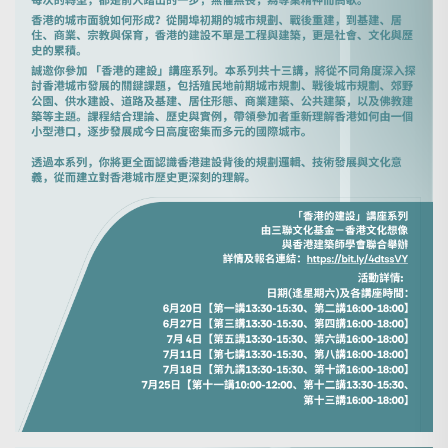
Search