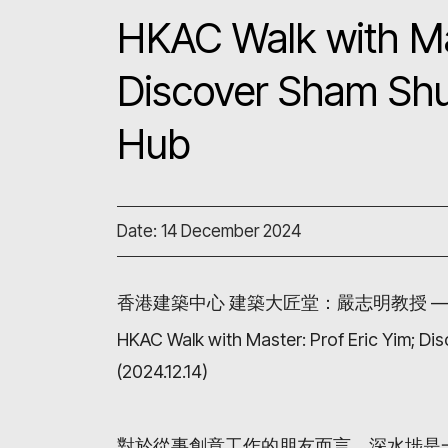
HKAC Walk with Mas
Discover Sham Shu
Hub
Date: 14 December 2024
香港建築中心
建築大匠堂：嚴志明教授
HKAC Walk with Master: Prof Eric Yim; Di
(2024.12.14)
對於從事創意工作的朋友而言，深水埗是