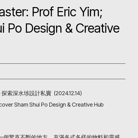
ter: Prof Eric Yim;
i Po Design & Creative
—
探索深水埗設計私竇
(2024.12.14)
scover Sham Shui Po Design & Creative Hub
一個驚喜不斷的地方，充滿各式各樣的物料和靈感。