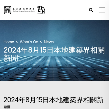
Home
What's On
News
2024年8月15日本地建築界相關
新聞
2024年8月15日本地建築界相關新
聞