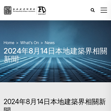
Home
What's On
News
2024年8月14日本地建築界相關
新聞
2024年8月14日本地建築界相關新
聞