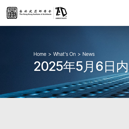
Home
What's On
News
2025年5月6