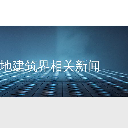
日内地建筑界相关新闻