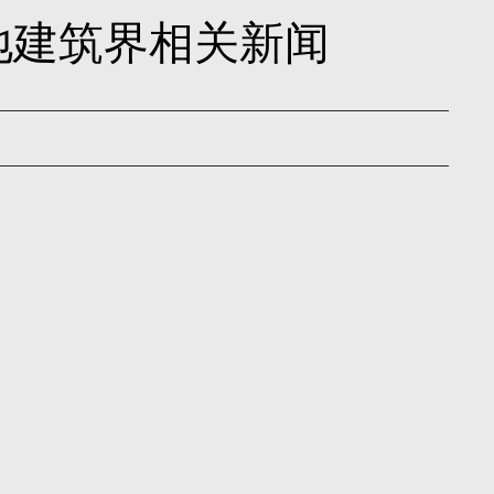
内地建筑界相关新闻