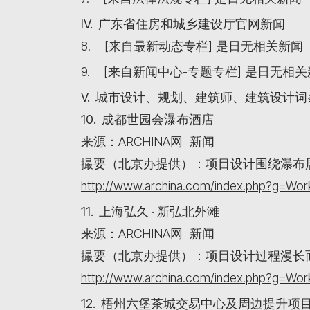
IV. 广东省住房和城乡建设厅官网新闻
8. [来自最新动态专栏] 是日无相关新闻
9. [来自新闻中心-专题专栏] 是日无相
V. 城市设计、规划、建筑师、建筑设计
10. 成都世园会瀑布酒店
来源：ARCHINA网 新闻
撮要（北京办提供）：项目设计围绕瀑布
http://www.archina.com/index.php?g=W
11. 上海弘久 · 新弘北外滩
来源：ARCHINA网 新闻
撮要（北京办提供）：项目设计过程漫长
http://www.archina.com/index.php?g=W
12. 梧州六堡茶城交易中心及周边提升项