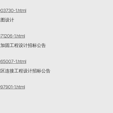
03730-1.html
工图设计
71206-1.html
震加固工程设计招标公告
65007-1.html
院区连接工程设计招标公告
97901-1.html