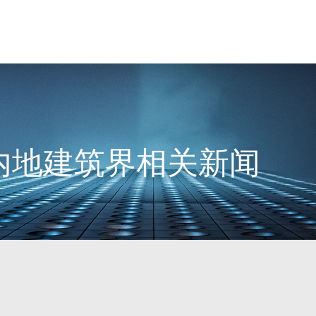
3日内地建筑界相关新闻