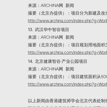
来源：ARCHINA网 新闻
撮要（北京办提供）：项目分为新建及改
http://www.archina.com/index.php?g=W
13. 武汉华中智谷项目
来源：ARCHINA网 新闻
撮要（北京办提供）：项目规划用地面积为97
http://www.archina.com/index.php?g=W
14. 北京健康智谷·产业公园项目
来源：ARCHINA网 新闻
撮要（北京办提供）：项目建筑面积从600
http://www.archina.com/index.php?g=W
以上新闻由香港建筑师学会北京代表处制作