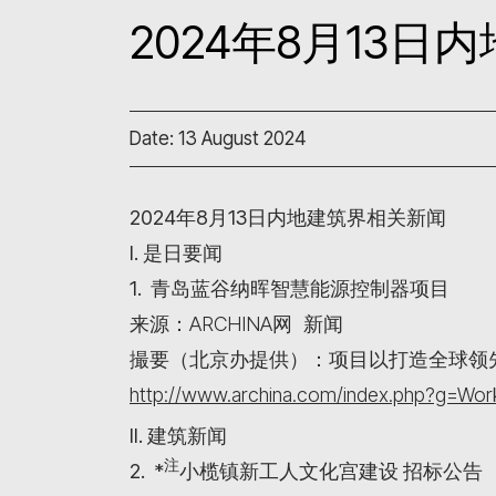
2024年8月13
Date: 13 August 2024
2024年8月13日内地建筑界相关新闻
I. 是日要闻
1. 青岛蓝谷纳晖智慧能源控制器项目
来源：ARCHINA网 新闻
撮要（北京办提供）：项目以打造全球领
http://www.archina.com/index.php?g=W
II. 建筑新闻
注
2. *
小榄镇新工人文化宫建设 招标公告