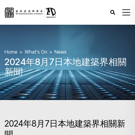
Home
What's On
News
2024年8月7日本地建築界相關
新聞
2024年8月7日本地建築界相關新
聞