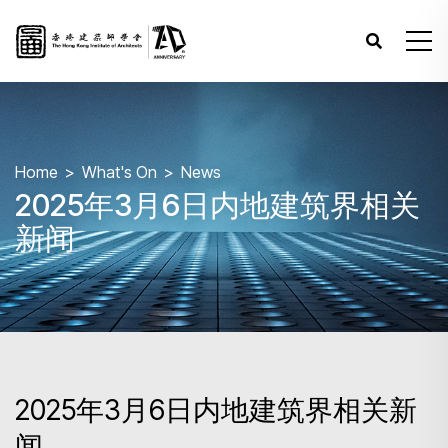
Home
What's On
News
2025年3月6日内地建筑界相关
新闻
2025年3月6日内地建筑界相关新
闻