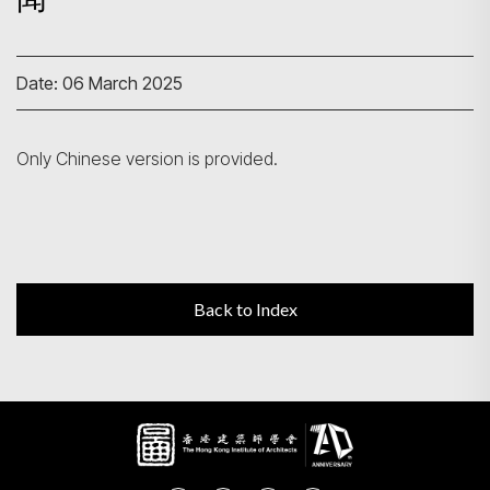
Search
Date: 06 March 2025
Only Chinese version is provided.
Back to Index