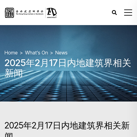
Home
What's On
News
2025年2月17日内地建筑界相关
新闻
2025年2月17日内地建筑界相关新
闻