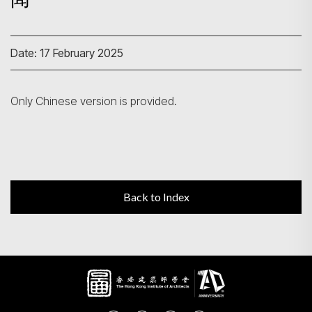
Search
Date: 17 February 2025
Only Chinese version is provided.
Back to Index