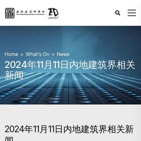
Home
What's On
News
2024年11月11日内地建筑界相关
新闻
2024年11月11日内地建筑界相关新
闻