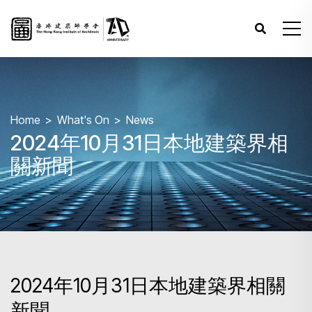
Home
What's On
News
2024年10月31日本地建築界相
關新聞
2024年10月31日本地建築界相關
新聞