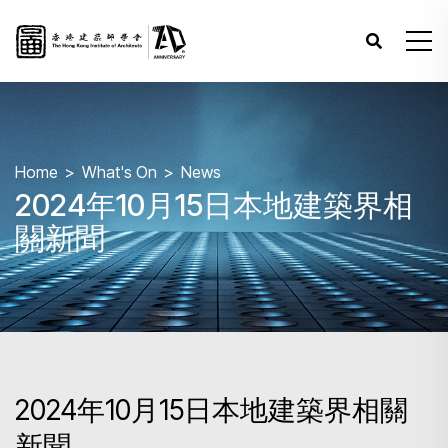
Home
What's On
News
2024年10月15日本地建築界相
關新聞
2024年10月15日本地建築界相關
新聞