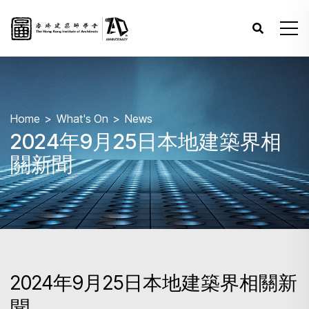
Home
What's On
News
2024年9月25日本地建築界相
關新聞
2024年9月25日本地建築界相關新
聞