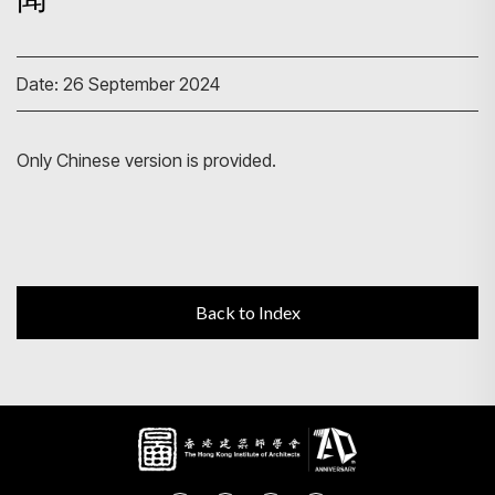
Search
Date: 26 September 2024
Only Chinese version is provided.
Back to Index