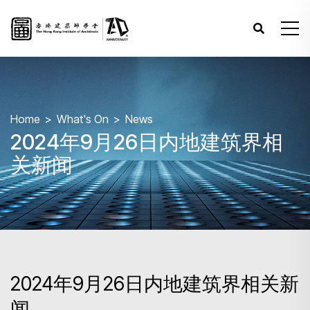
Home
What's On
News
2024年9月26日内地建筑界相
关新闻
2024年9月26日内地建筑界相关新
闻