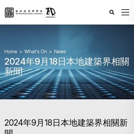
Home
What's On
News
2024年9月18日本地建築界相關
新聞
2024年9月18日本地建築界相關新
聞