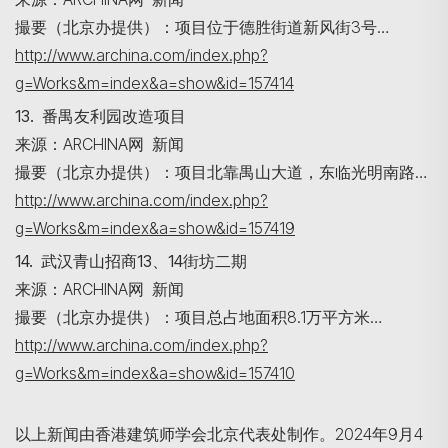
撮要（北京办提供）：项目位于德胜街道新风街3号…
http://www.archina.com/index.php?
g=Works&m=index&a=show&id=157414
13. 番禺友利园改造项目
来源：ARCHINA网 新闻
撮要（北京办提供）：项目北靠禺山大道，东临光明南路…
http://www.archina.com/index.php?
g=Works&m=index&a=show&id=157419
14. 武汉青山招商13、14街坊二期
来源：ARCHINA网 新闻
撮要（北京办提供）：项目总占地面积8.1万平方米…
http://www.archina.com/index.php?
g=Works&m=index&a=show&id=157410
以上新闻由香港建筑师学会北京代表处制作。2024年9月4