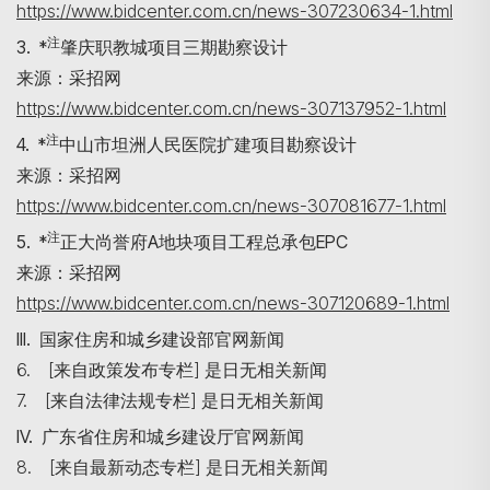
https://www.bidcenter.com.cn/news-307230634-1.html
注
3. *
肇庆职教城项目三期勘察设计
来源：采招网
https://www.bidcenter.com.cn/news-307137952-1.html
注
4. *
中山市坦洲人民医院扩建项目勘察设计
来源：采招网
https://www.bidcenter.com.cn/news-307081677-1.html
注
5. *
正大尚誉府A地块项目工程总承包EPC
来源：采招网
https://www.bidcenter.com.cn/news-307120689-1.html
III. 国家住房和城乡建设部官网新闻
6. [来自政策发布专栏] 是日无相关新闻
7. [来自法律法规专栏] 是日无相关新闻
IV. 广东省住房和城乡建设厅官网新闻
8. [来自最新动态专栏] 是日无相关新闻