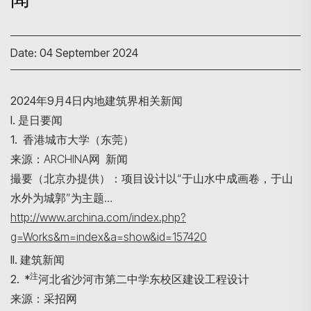
Date: 04 September 2024
2024年9月4日内地建筑界相关新闻
I. 是日要闻
1. 香港城市大学（东莞）
来源：ARCHINA网 新闻
撮要（北京办提供）：项目设计以“于山水中成画卷，于山
水外为城郭”为主题…
http://www.archina.com/index.php?
g=Works&m=index&a=show&id=157420
II. 建筑新闻
注
2. *
河北省沙河市第二中学东校区建设工程设计
来源：采招网