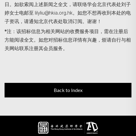
日。如欲索阅上述新闻之全文，请联络学会北京代表处刘子
婷女士电邮至 lilyliu@hkia.org.hk。如您不想再收到本处的电
子资讯，请通知北京代表处取消订阅。谢谢！
*注：该招标信息为相关网站的收费服务项目，需在注册后
方能阅读全文。如您对招标信息详情有兴趣，烦请自行与相
关网站联系注册其会员服务。
Back to Index