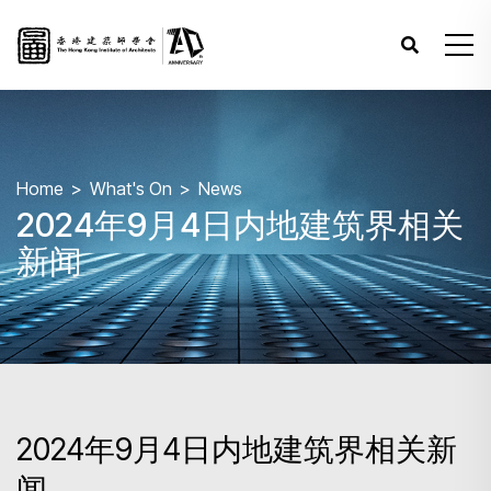
Home
What's On
News
2024年9月4日内地建筑界相关
新闻
2024年9月4日内地建筑界相关新
闻