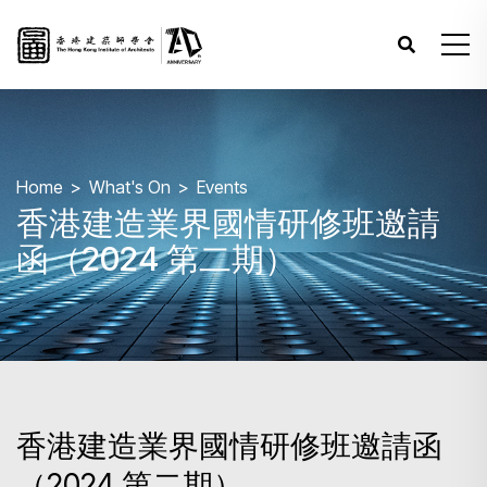
Home
What's On
Events
香港建造業界國情研修班邀請
函（2024 第二期）
香港建造業界國情研修班邀請函
（2024 第二期）