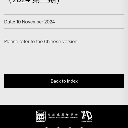
Search
Date: 10 November 2024
Please refer to the Chinese version.
Back to Index