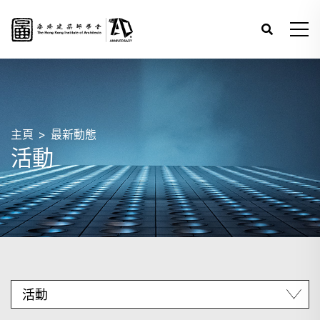
主頁
最新動態
活動