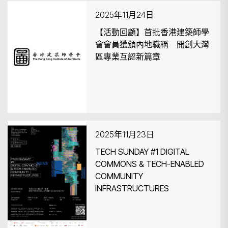
2025年11月24日
【活動回顧】首批香港建築師學
會會員獲頒內地職稱 開創大灣
區專業互認新篇章
搜尋
2025年11月23日
TECH SUNDAY #1 DIGITAL
COMMONS & TECH-ENABLED
COMMUNITY
INFRASTRUCTURES