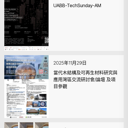
UABB-TechSunday-AM
2025年11月29日
當代木結構及可再生材料研究與
應用灣區交流研討會/論壇 及項
目參觀