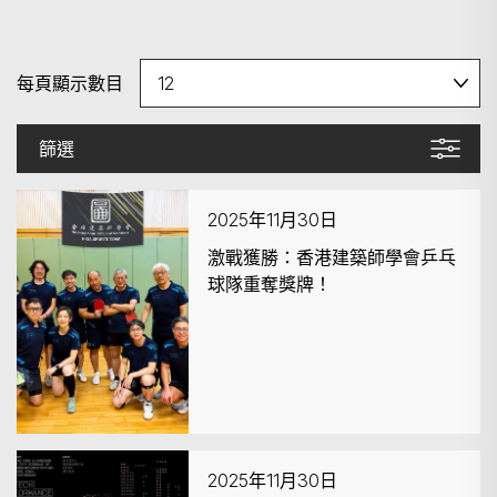
每頁顯示數目
篩選
2025年11月30日
激戰獲勝：香港建築師學會乒乓
球隊重奪獎牌！
2025年11月30日