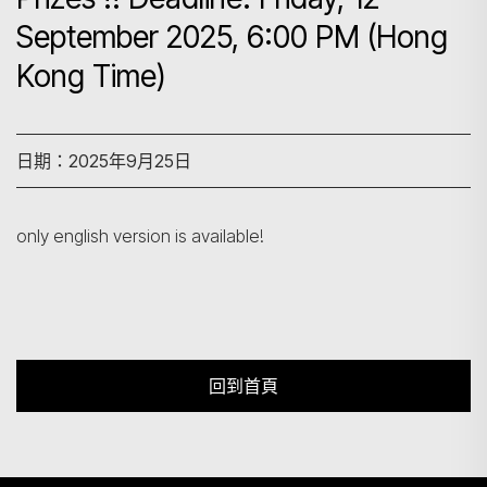
September 2025, 6:00 PM (Hong
Kong Time)
搜尋
日期：2025年9月25日
only english version is available!
回到首頁