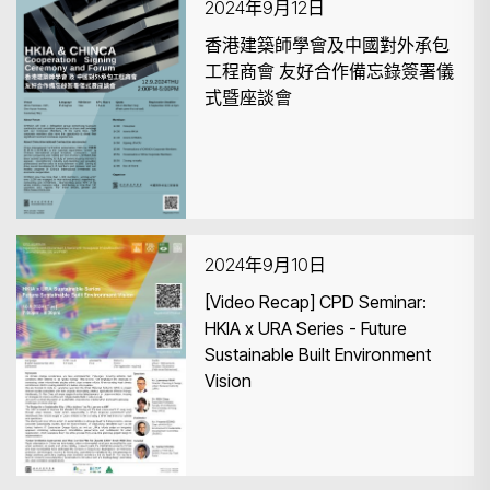
2024年9月12日
香港建築師學會及中國對外承包
工程商會 友好合作備忘錄簽署儀
式暨座談會
2024年9月10日
[Video Recap] CPD Seminar:
HKIA x URA Series - Future
Sustainable Built Environment
Vision