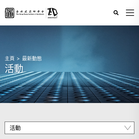
主頁
最新動態
活動