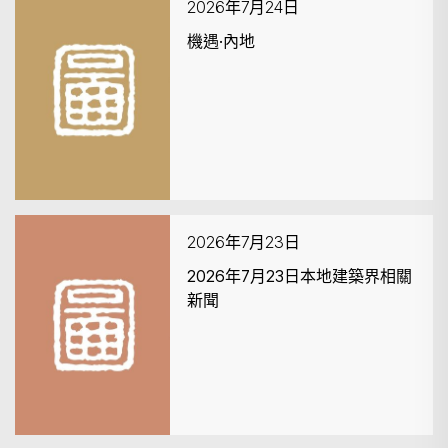
2026年7月24日
機遇·內地
2026年7月23日
2026年7月23日本地建築界相關
新聞