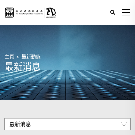
主頁
最新動態
最新消息