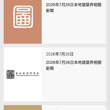
2026年7月29日本地建築界相關
新聞
2026年7月28日
2026年7月28日本地建築界相關
新聞