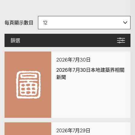
每頁顯示數目
篩選
2026年7月30日
2026年7月30日本地建築界相關
新聞
2026年7月29日