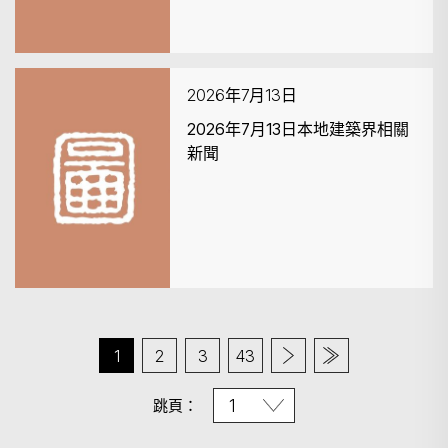
2026年7月13日
2026年7月13日本地建築界相關
新聞
1
2
3
43
跳頁：