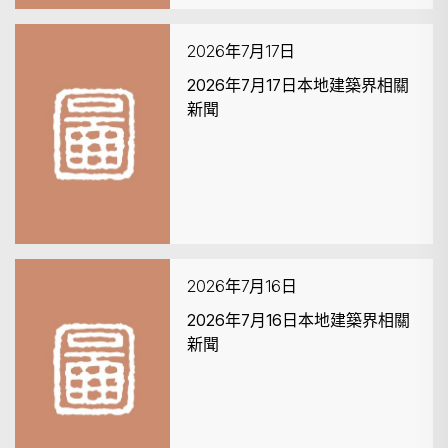
2026年7月17日
2026年7月17日本地建築界相關
新聞
2026年7月16日
2026年7月16日本地建築界相關
新聞