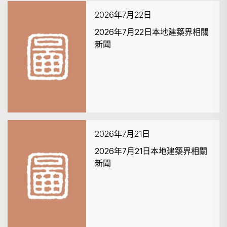
2026年7月22日
2026年7月22日本地建築界相關
新聞
搜尋
2026年7月21日
2026年7月21日本地建築界相關
新聞