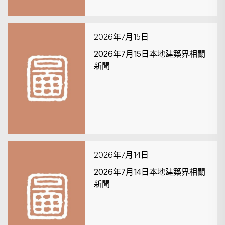
2026年7月15日
2026年7月15日本地建築界相關
新聞
2026年7月14日
2026年7月14日本地建築界相關
新聞