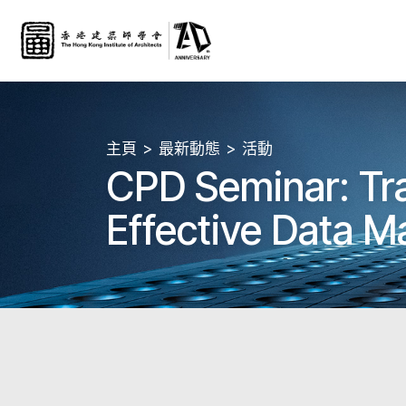
主頁
最新動態
活動
CPD Seminar: Tra
Effective Data M