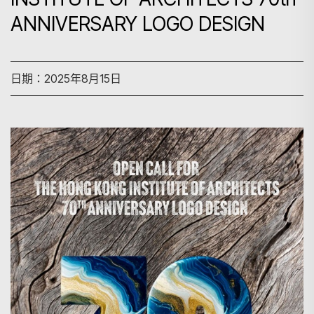
ANNIVERSARY LOGO DESIGN
日期：2025年8月15日
搜尋