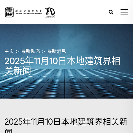
主页
最新动态
最新消息
2025年11月10日本地建筑界相
关新闻
2025年11月10日本地建筑界相关新
闻