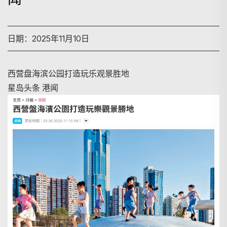
日期：2025年11月10日
西营盘海滨公园打造玩乐观景胜地
星岛头条 港闻