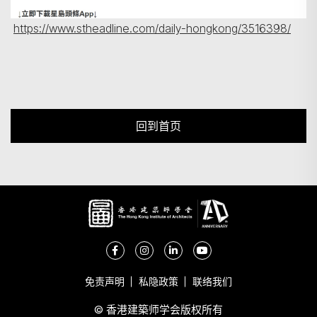
https://www.stheadline.com/daily-hongkong/3516398/
回到首页
免责声明
私隐政策
联络我们
© 香港建築师学会版权所有