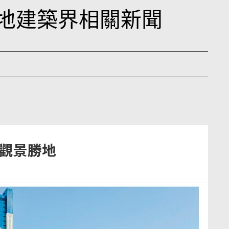
日本地建築界相關新聞