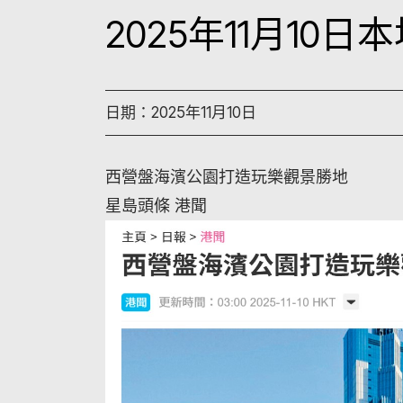
2025年11月10
日期：2025年11月10日
西營盤海濱公園打造玩樂觀景勝地
星島頭條 港聞