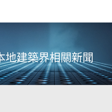
0日本地建築界相關新聞