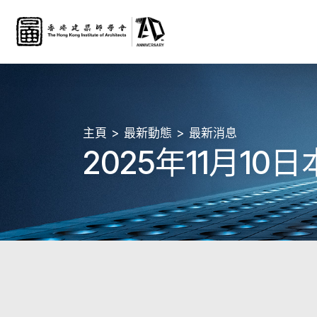
主頁
最新動態
最新消息
2025年11月1