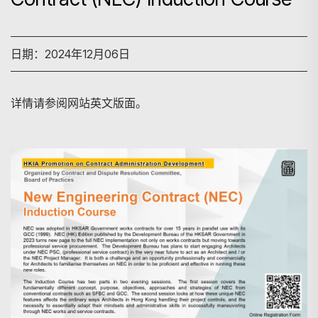
日期：2024年12月06日
详情请参阅网站英文版面。
搜寻