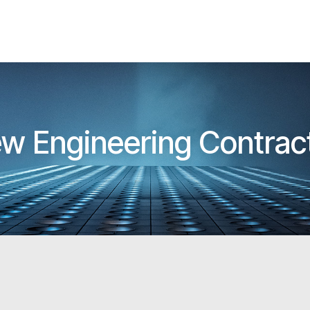
w Engineering Contract