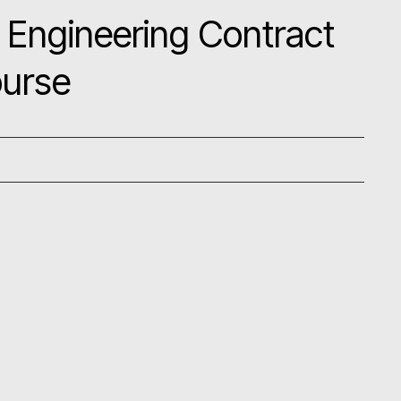
Engineering Contract
ourse