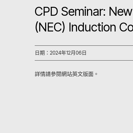
CPD Seminar: New 
(NEC) Induction C
日期：2024年12月06日
詳情請參閱網站英文版面。