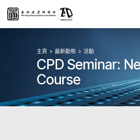
主頁
最新動態
活動
CPD Seminar: Ne
Course